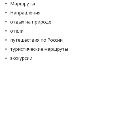
Маршруты
Направления
отдых на природе
отели
путешествия по России
туристические маршруты
экскурсии