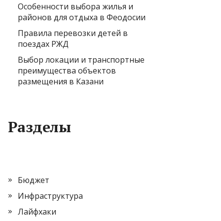
Особенности выбора жилья и
районов для отдыха в Феодосии
Правила перевозки детей в
поездах РЖД
Выбор локации и транспортные
преимущества объектов
размещения в Казани
Разделы
Бюджет
Инфраструктура
Лайфхаки