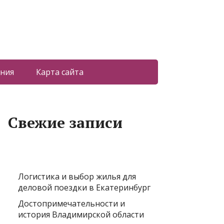
ния
Карта сайта
Свежие записи
Логистика и выбор жилья для
деловой поездки в Екатеринбург
Достопримечательности и
история Владимирской области