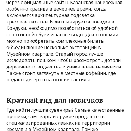
через официальные сайты. Казанская набережная
особенно красива в вечернее время, когда
включается архитектурная подсветка
кремлевских стен. Если планируется поездка в
Кондуки, необходимо позаботиться об удобной
спортивной обуви и запасе воды. Для экономии
можно приобретать комплексные билеты,
объединяющие несколько экспозиций в
Музейном квартале. Старый город лучше
исследовать пешком, чтобы рассмотреть детали
деревянного зодчества и уникальные наличники.
Также стоит заглянуть в местные кофейни, где
подают десерты на основе пастилы.
Краткий гид для новичков
Где найти лучшие сувениры? Самые качественные
пряники, самовары и оружие продаются в
специализированных лавках на территории
кремля и в Музейном квартале. Там же