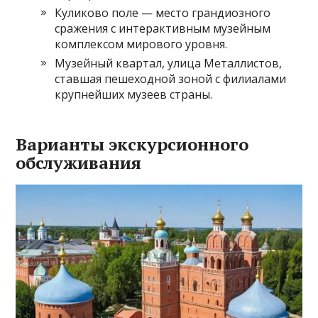
Куликово поле — место грандиозного
сражения с интерактивным музейным
комплексом мирового уровня.
Музейный квартал, улица Металлистов,
ставшая пешеходной зоной с филиалами
крупнейших музеев страны.
Варианты экскурсионного
обслуживания