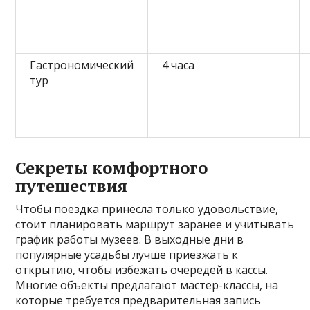
Гастрономический
4 часа
тур
Секреты комфортного
путешествия
Чтобы поездка принесла только удовольствие,
стоит планировать маршрут заранее и учитывать
график работы музеев. В выходные дни в
популярные усадьбы лучше приезжать к
открытию, чтобы избежать очередей в кассы.
Многие объекты предлагают мастер-классы, на
которые требуется предварительная запись