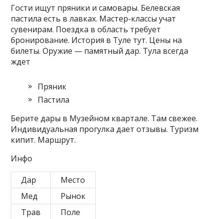
Гости ищут пряники и самовары. Белевская
пастила есть в лавках. Мастер-классы учат
сувенирам. Поездка в область требует
бронирование. История в Туле тут. Цены на
билеты. Оружие — памятный дар. Тула всегда
ждет
Пряник
Пастила
Берите дары в Музейном квартале. Там свежее.
Индивидуальная прогулка дает отзывы. Туризм
кипит. Маршрут.
Инфо
Дар
Место
Мед
Рынок
Трав
Поле