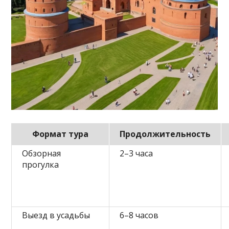
Формат тура
Продолжительность
Обзорная
2–3 часа
прогулка
Выезд в усадьбы
6–8 часов