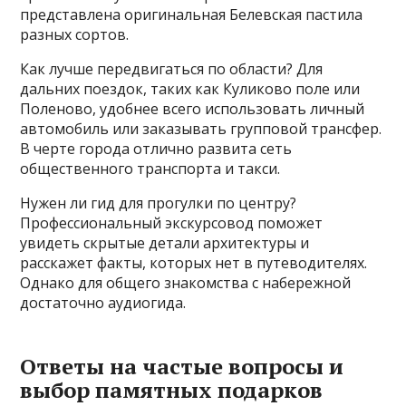
представлена оригинальная Белевская пастила
разных сортов.
Как лучше передвигаться по области? Для
дальних поездок, таких как Куликово поле или
Поленово, удобнее всего использовать личный
автомобиль или заказывать групповой трансфер.
В черте города отлично развита сеть
общественного транспорта и такси.
Нужен ли гид для прогулки по центру?
Профессиональный экскурсовод поможет
увидеть скрытые детали архитектуры и
расскажет факты, которых нет в путеводителях.
Однако для общего знакомства с набережной
достаточно аудиогида.
Ответы на частые вопросы и
выбор памятных подарков